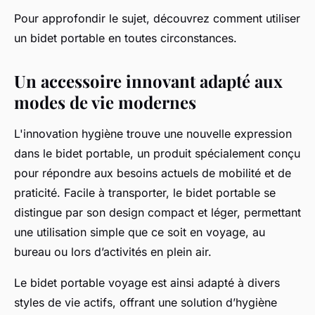
Pour approfondir le sujet, découvrez comment utiliser
un bidet portable en toutes circonstances.
Un accessoire innovant adapté aux
modes de vie modernes
L'innovation hygiène trouve une nouvelle expression
dans le bidet portable, un produit spécialement conçu
pour répondre aux besoins actuels de mobilité et de
praticité. Facile à transporter, le bidet portable se
distingue par son design compact et léger, permettant
une utilisation simple que ce soit en voyage, au
bureau ou lors d’activités en plein air.
Le bidet portable voyage est ainsi adapté à divers
styles de vie actifs, offrant une solution d’hygiène