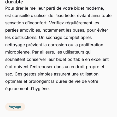
durable
Pour tirer le meilleur parti de votre bidet moderne, il
est conseillé d’utiliser de l’eau tiède, évitant ainsi toute
sensation d’inconfort. Vérifiez régulièrement les
parties amovibles, notamment les buses, pour éviter
les obstructions. Un séchage complet après
nettoyage prévient la corrosion ou la prolifération
microbienne. Par ailleurs, les utilisateurs qui
souhaitent conserver leur bidet portable en excellent
état doivent l’entreposer dans un endroit propre et
sec. Ces gestes simples assurent une utilisation
optimale et prolongent la durée de vie de votre
équipement d’hygiène.
Voyage