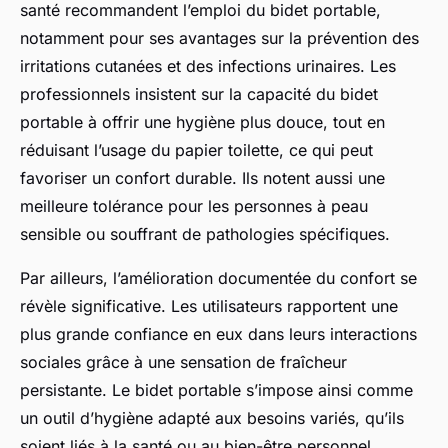
santé recommandent l’emploi du bidet portable,
notamment pour ses avantages sur la prévention des
irritations cutanées et des infections urinaires. Les
professionnels insistent sur la capacité du bidet
portable à offrir une hygiène plus douce, tout en
réduisant l’usage du papier toilette, ce qui peut
favoriser un confort durable. Ils notent aussi une
meilleure tolérance pour les personnes à peau
sensible ou souffrant de pathologies spécifiques.
Par ailleurs, l’amélioration documentée du confort se
révèle significative. Les utilisateurs rapportent une
plus grande confiance en eux dans leurs interactions
sociales grâce à une sensation de fraîcheur
persistante. Le bidet portable s’impose ainsi comme
un outil d’hygiène adapté aux besoins variés, qu’ils
soient liés à la santé ou au bien-être personnel.