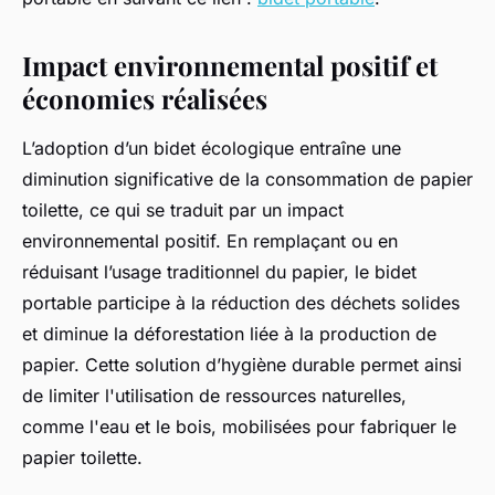
Impact environnemental positif et
économies réalisées
L’adoption d’un bidet écologique entraîne une
diminution significative de la consommation de papier
toilette, ce qui se traduit par un impact
environnemental positif. En remplaçant ou en
réduisant l’usage traditionnel du papier, le bidet
portable participe à la réduction des déchets solides
et diminue la déforestation liée à la production de
papier. Cette solution d’hygiène durable permet ainsi
de limiter l'utilisation de ressources naturelles,
comme l'eau et le bois, mobilisées pour fabriquer le
papier toilette.