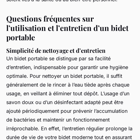
Questions fréquentes sur
l’utilisation et l’entretien d’un bidet
portable
Simplicité de nettoyage et d’entretien
Un bidet portable se distingue par sa facilité
d’entretien, indispensable pour garantir une hygiène
optimale. Pour nettoyer un bidet portable, il suffit
généralement de le rincer à l’eau tiède après chaque
usage, en veillant à éliminer tout dépôt. L’usage d’un
savon doux ou d’un désinfectant adapté peut être
ajouté périodiquement pour prévenir l’accumulation
de bactéries et maintenir un fonctionnement
irréprochable. En effet, l’entretien régulier prolonge la
durée de vie de votre bidet moderne tout en assurant