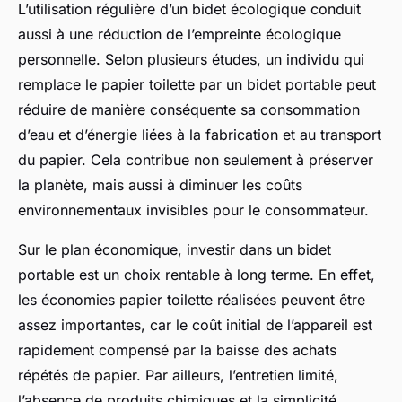
L’utilisation régulière d’un bidet écologique conduit
aussi à une réduction de l’empreinte écologique
personnelle. Selon plusieurs études, un individu qui
remplace le papier toilette par un bidet portable peut
réduire de manière conséquente sa consommation
d’eau et d’énergie liées à la fabrication et au transport
du papier. Cela contribue non seulement à préserver
la planète, mais aussi à diminuer les coûts
environnementaux invisibles pour le consommateur.
Sur le plan économique, investir dans un bidet
portable est un choix rentable à long terme. En effet,
les économies papier toilette réalisées peuvent être
assez importantes, car le coût initial de l’appareil est
rapidement compensé par la baisse des achats
répétés de papier. Par ailleurs, l’entretien limité,
l’absence de produits chimiques et la simplicité