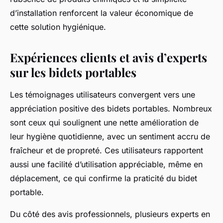
d’installation renforcent la valeur économique de
cette solution hygiénique.
Expériences clients et avis d’experts
sur les bidets portables
Les témoignages utilisateurs convergent vers une
appréciation positive des bidets portables. Nombreux
sont ceux qui soulignent une nette amélioration de
leur hygiène quotidienne, avec un sentiment accru de
fraîcheur et de propreté. Ces utilisateurs rapportent
aussi une facilité d’utilisation appréciable, même en
déplacement, ce qui confirme la praticité du bidet
portable.
Du côté des avis professionnels, plusieurs experts en