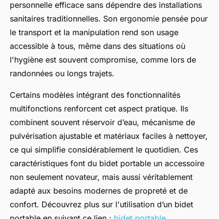
personnelle efficace sans dépendre des installations
sanitaires traditionnelles. Son ergonomie pensée pour
le transport et la manipulation rend son usage
accessible à tous, même dans des situations où
l'hygiène est souvent compromise, comme lors de
randonnées ou longs trajets.
Certains modèles intégrant des fonctionnalités
multifonctions renforcent cet aspect pratique. Ils
combinent souvent réservoir d’eau, mécanisme de
pulvérisation ajustable et matériaux faciles à nettoyer,
ce qui simplifie considérablement le quotidien. Ces
caractéristiques font du bidet portable un accessoire
non seulement novateur, mais aussi véritablement
adapté aux besoins modernes de propreté et de
confort. Découvrez plus sur l'utilisation d’un bidet
portable en suivant ce lien :
bidet portable
.