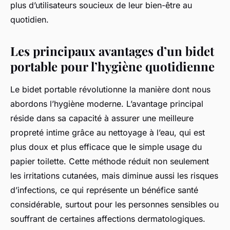
plus d’utilisateurs soucieux de leur bien-être au
quotidien.
Les principaux avantages d’un bidet
portable pour l’hygiène quotidienne
Le bidet portable révolutionne la manière dont nous
abordons l’hygiène moderne. L’avantage principal
réside dans sa capacité à assurer une meilleure
propreté intime grâce au nettoyage à l’eau, qui est
plus doux et plus efficace que le simple usage du
papier toilette. Cette méthode réduit non seulement
les irritations cutanées, mais diminue aussi les risques
d’infections, ce qui représente un bénéfice santé
considérable, surtout pour les personnes sensibles ou
souffrant de certaines affections dermatologiques.