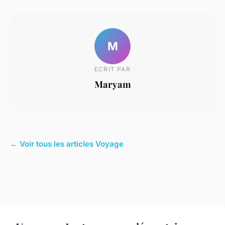
M
ECRIT PAR
Maryam
← Voir tous les articles Voyage