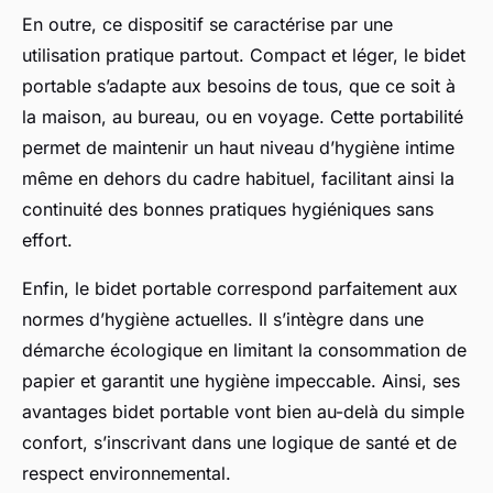
En outre, ce dispositif se caractérise par une
utilisation pratique partout. Compact et léger, le bidet
portable s’adapte aux besoins de tous, que ce soit à
la maison, au bureau, ou en voyage. Cette portabilité
permet de maintenir un haut niveau d’hygiène intime
même en dehors du cadre habituel, facilitant ainsi la
continuité des bonnes pratiques hygiéniques sans
effort.
Enfin, le bidet portable correspond parfaitement aux
normes d’hygiène actuelles. Il s’intègre dans une
démarche écologique en limitant la consommation de
papier et garantit une hygiène impeccable. Ainsi, ses
avantages bidet portable vont bien au-delà du simple
confort, s’inscrivant dans une logique de santé et de
respect environnemental.