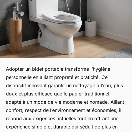
Adopter un bidet portable transforme l’hygiène
personnelle en alliant propreté et praticité. Ce
dispositif innovant garantit un nettoyage à l’eau, plus
doux et plus efficace que le papier traditionnel,
adapté à un mode de vie moderne et nomade. Alliant
confort, respect de l’environnement et économies, il
répond aux exigences actuelles tout en offrant une
expérience simple et durable qui séduit de plus en