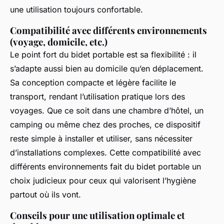
une utilisation toujours confortable.
Compatibilité avec différents environnements
(voyage, domicile, etc.)
Le point fort du bidet portable est sa flexibilité : il
s’adapte aussi bien au domicile qu’en déplacement.
Sa conception compacte et légère facilite le
transport, rendant l’utilisation pratique lors des
voyages. Que ce soit dans une chambre d’hôtel, un
camping ou même chez des proches, ce dispositif
reste simple à installer et utiliser, sans nécessiter
d’installations complexes. Cette compatibilité avec
différents environnements fait du bidet portable un
choix judicieux pour ceux qui valorisent l’hygiène
partout où ils vont.
Conseils pour une utilisation optimale et