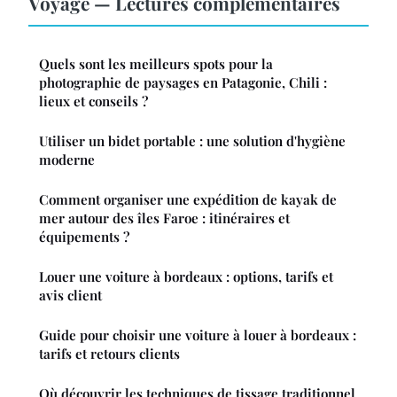
Voyage — Lectures complémentaires
Quels sont les meilleurs spots pour la
photographie de paysages en Patagonie, Chili :
lieux et conseils ?
Utiliser un bidet portable : une solution d'hygiène
moderne
Comment organiser une expédition de kayak de
mer autour des îles Faroe : itinéraires et
équipements ?
Louer une voiture à bordeaux : options, tarifs et
avis client
Guide pour choisir une voiture à louer à bordeaux :
tarifs et retours clients
Où découvrir les techniques de tissage traditionnel